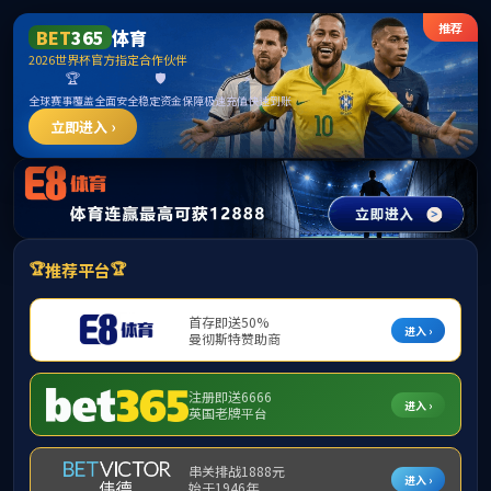
英
集团首页
本站首页
部门