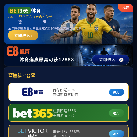
英
集团首页
本站首页
部门