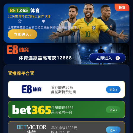
英
集团首页
本站首页
部门