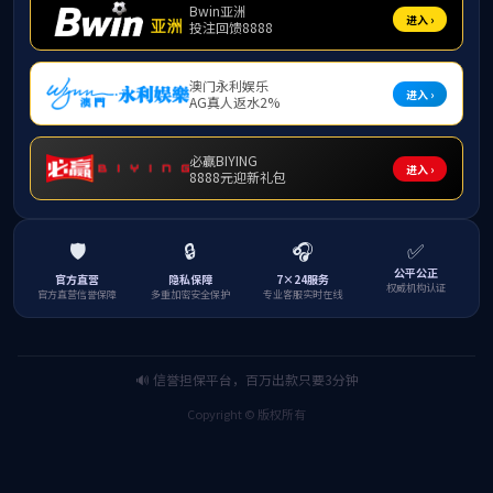
指出，
世界大
茶）资
“思政
据产业
党
略部署
理论教
成为连
此
过学术
马院力