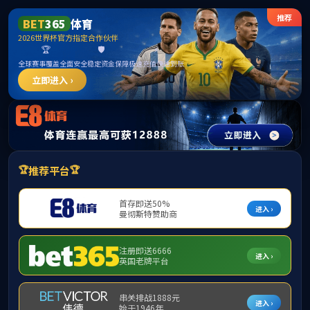
英
集团首页
本站首页
部门