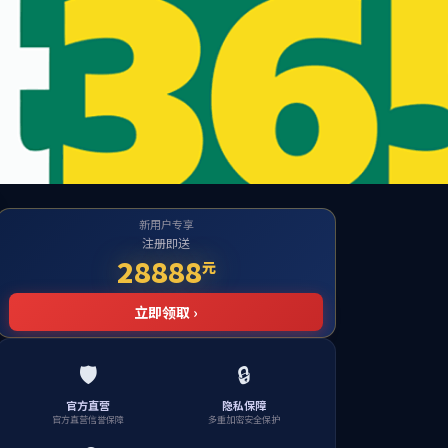
 Website
心理教育
员工社团
社会服务