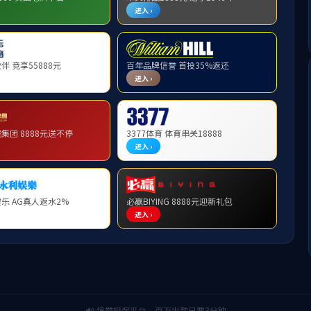
理教育
集团心理教师走进社区开展
作者：王丽
编辑：任虹静
审核：任虹静
深化儿童心理健康教育，赋能青少年积极心理品质的培育，3月8日，willi
绘画 制扇至美”心理健康教育主题活动，共有30名儿童参与。
动中，williamhill英国官网心理教师王丽首先带领孩子们穿越百年