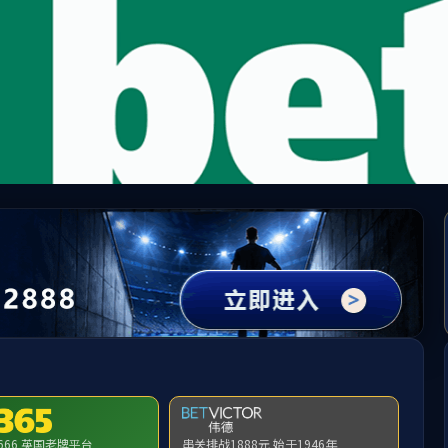
国·威廉希尔(WilliamHill)中文官网-Official
概况
党群工作
教学科研
思政教育