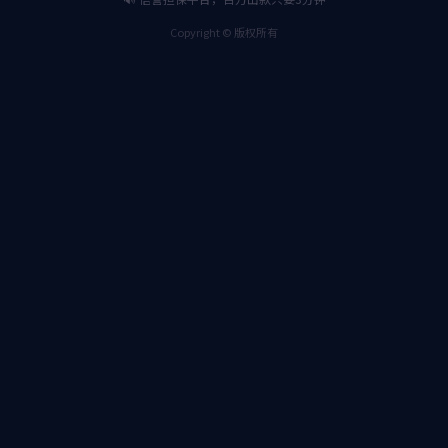
地位和贡献。随后，带领孩子们了解新时代航天员王亚平、诺贝尔奖得主
着在学前教育员工志愿者的指导下，孩子们参与了富有创意的手工制作环
妙点缀于素面团扇之上。这一过程中，孩子们不仅锻炼了动手能力，更在