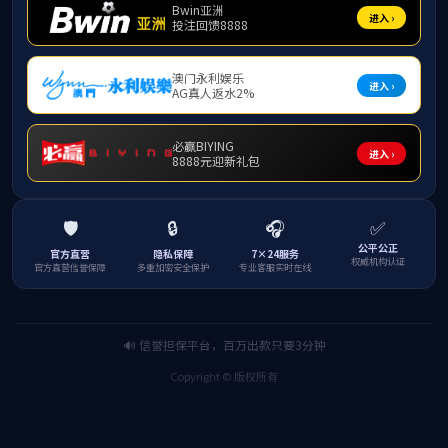
讲
好地理
心理问